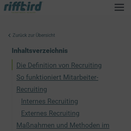
Zurück zur Übersicht
Inhaltsverzeichnis
Die Definition von Recruiting
So funktioniert Mitarbeiter-
Recruiting
Internes Recruiting
Externes Recruiting
Maßnahmen und Methoden im