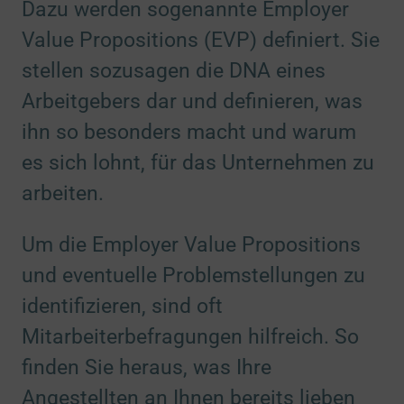
Dazu werden sogenannte Employer
Value Propositions (EVP) definiert. Sie
stellen sozusagen die DNA eines
Arbeitgebers dar und definieren, was
ihn so besonders macht und warum
es sich lohnt, für das Unternehmen zu
arbeiten.
Um die Employer Value Propositions
und eventuelle Problemstellungen zu
identifizieren, sind oft
Mitarbeiterbefragungen hilfreich. So
finden Sie heraus, was Ihre
Angestellten an Ihnen bereits lieben