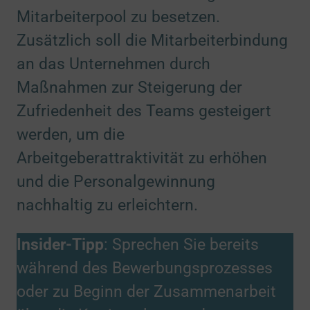
Mitarbeiterpool zu besetzen.
Zusätzlich soll die Mitarbeiterbindung
an das Unternehmen durch
Maßnahmen zur Steigerung der
Zufriedenheit des Teams gesteigert
werden, um die
Arbeitgeberattraktivität zu erhöhen
und die Personalgewinnung
nachhaltig zu erleichtern.
Insider-Tipp
: Sprechen Sie bereits
während des Bewerbungsprozesses
oder zu Beginn der Zusammenarbeit