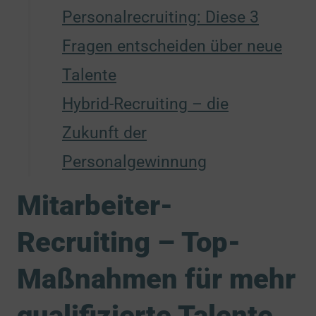
Personalrecruiting: Diese 3
Fragen entscheiden über neue
Talente
Hybrid-Recruiting – die
Zukunft der
Personalgewinnung
Mitarbeiter-
Recruiting – Top-
Maßnahmen für mehr
qualifizierte Talente