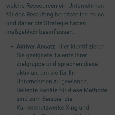
welche Ressourcen ein Unternehmen
für das Recruiting bereitstellen muss
und daher die Strategie haben
maßgeblich beeinflussen:
Aktiver Ansatz
: Hier identifizieren
Sie geeignete Talente Ihrer
Zielgruppe und sprechen diese
aktiv an, um sie für Ihr
Unternehmen zu gewinnen.
Beliebte Kanäle für diese Methode
sind zum Beispiel die
Karrierenetzwerke Xing und