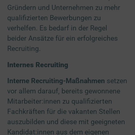
Gründern und Unternehmen zu mehr
qualifizierten Bewerbungen zu
verhelfen. Es bedarf in der Regel
beider Ansätze für ein erfolgreiches
Recruiting.
Internes Recruiting
Interne Recruiting-Maßnahmen
setzen
vor allem darauf, bereits gewonnene
Mitarbeiter:innen zu qualifizierten
Fachkräften für die vakanten Stellen
auszubilden und diese mit geeigneten
Kandidat:innen aus dem eigenen