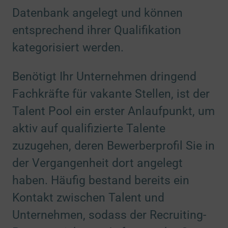
Datenbank angelegt und können
entsprechend ihrer Qualifikation
kategorisiert werden.
Benötigt Ihr Unternehmen dringend
Fachkräfte für vakante Stellen, ist der
Talent Pool ein erster Anlaufpunkt, um
aktiv auf qualifizierte Talente
zuzugehen, deren Bewerberprofil Sie in
der Vergangenheit dort angelegt
haben. Häufig bestand bereits ein
Kontakt zwischen Talent und
Unternehmen, sodass der Recruiting-