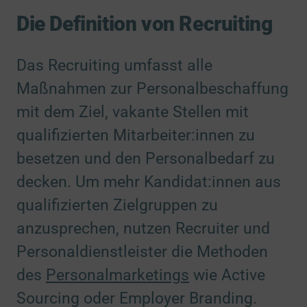
Die Definition von Recruiting
Das Recruiting umfasst alle
Maßnahmen zur Personalbeschaffung
mit dem Ziel, vakante Stellen mit
qualifizierten Mitarbeiter:innen zu
besetzen und den Personalbedarf zu
decken. Um mehr Kandidat:innen aus
qualifizierten Zielgruppen zu
anzusprechen, nutzen Recruiter und
Personaldienstleister die Methoden
des
Personalmarketings
wie Active
Sourcing oder Employer Branding.