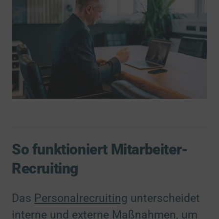
So funktioniert Mitarbeiter-
Recruiting
Das
Personalrecruiting
unterscheidet
interne und externe Maßnahmen, um