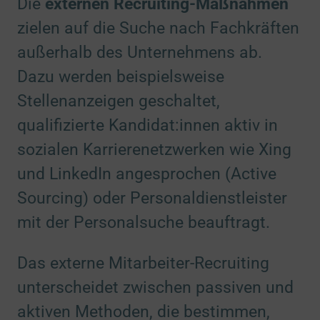
Die
externen Recruiting-Maßnahmen
zielen auf die Suche nach Fachkräften
außerhalb des Unternehmens ab.
Dazu werden beispielsweise
Stellenanzeigen geschaltet,
qualifizierte Kandidat:innen aktiv in
sozialen Karrierenetzwerken wie Xing
und LinkedIn angesprochen (Active
Sourcing) oder Personaldienstleister
mit der Personalsuche beauftragt.
Das externe Mitarbeiter-Recruiting
unterscheidet zwischen passiven und
aktiven Methoden, die bestimmen,