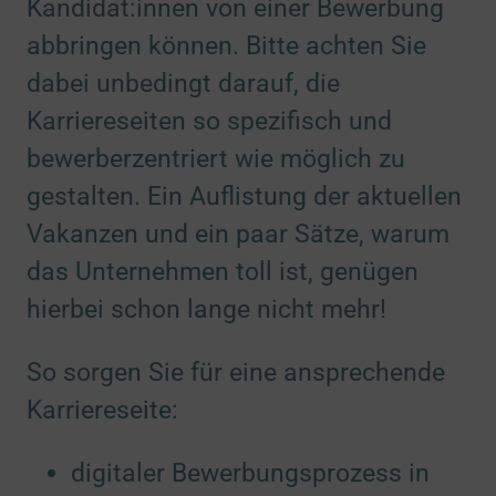
Kandidat:innen von einer Bewerbung
abbringen können. Bitte achten Sie
dabei unbedingt darauf, die
Karriereseiten so spezifisch und
bewerberzentriert wie möglich zu
gestalten. Ein Auflistung der aktuellen
Vakanzen und ein paar Sätze, warum
das Unternehmen toll ist, genügen
hierbei schon lange nicht mehr!
So sorgen Sie für eine ansprechende
Karriereseite:
digitaler Bewerbungsprozess in