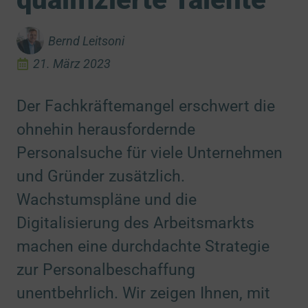
Bernd Leitsoni
21. März 2023
Der Fachkräftemangel erschwert die
ohnehin herausfordernde
Personalsuche für viele Unternehmen
und Gründer zusätzlich.
Wachstumspläne und die
Digitalisierung des Arbeitsmarkts
machen eine durchdachte Strategie
zur Personalbeschaffung
unentbehrlich. Wir zeigen Ihnen, mit