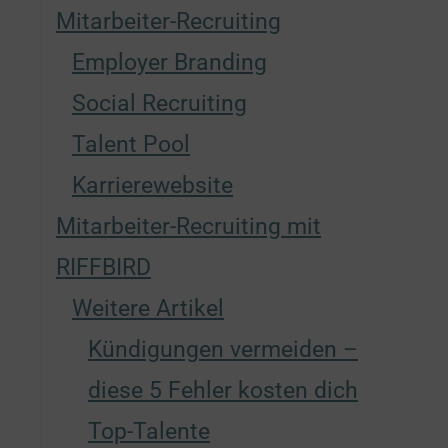
Mitarbeiter-Recruiting
Employer Branding
Social Recruiting
Talent Pool
Karrierewebsite
Mitarbeiter-Recruiting mit
RIFFBIRD
Weitere Artikel
Kündigungen vermeiden –
diese 5 Fehler kosten dich
Top-Talente