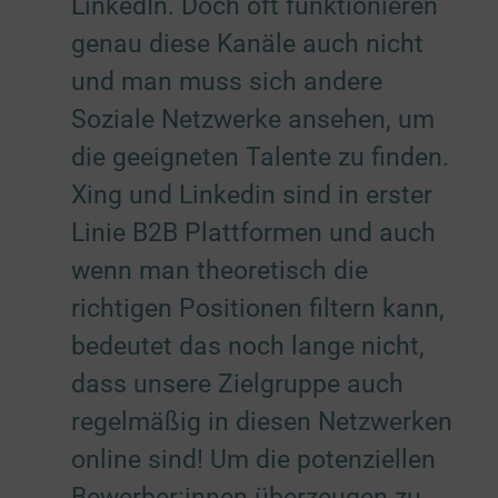
LinkedIn. Doch oft funktionieren
genau diese Kanäle auch nicht
und man muss sich andere
Soziale Netzwerke ansehen, um
die geeigneten Talente zu finden.
Xing und Linkedin sind in erster
Linie B2B Plattformen und auch
wenn man theoretisch die
richtigen Positionen filtern kann,
bedeutet das noch lange nicht,
dass unsere Zielgruppe auch
regelmäßig in diesen Netzwerken
online sind! Um die potenziellen
Bewerber:innen überzeugen zu