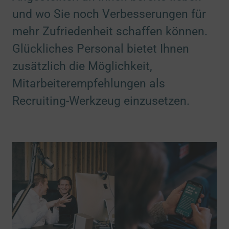
und wo Sie noch Verbesserungen für
mehr Zufriedenheit schaffen können.
Glückliches Personal bietet Ihnen
zusätzlich die Möglichkeit,
Mitarbeiterempfehlungen als
Recruiting-Werkzeug einzusetzen.