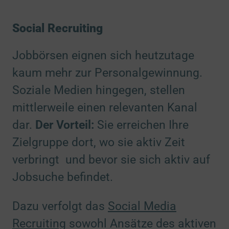
Social Recruiting
Jobbörsen eignen sich heutzutage
kaum mehr zur Personalgewinnung.
Soziale Medien hingegen, stellen
mittlerweile einen relevanten Kanal
dar.
Der Vorteil:
Sie erreichen Ihre
Zielgruppe dort, wo sie aktiv Zeit
verbringt und bevor sie sich aktiv auf
Jobsuche befindet.
Dazu verfolgt das
Social Media
Recruiting
sowohl Ansätze des aktiven