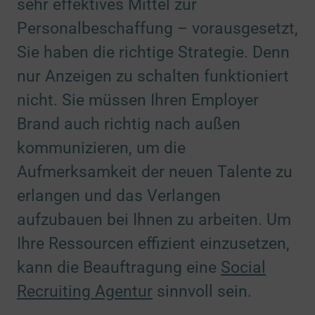
sehr effektives Mittel zur
Personalbeschaffung – vorausgesetzt,
Sie haben die richtige Strategie. Denn
nur Anzeigen zu schalten funktioniert
nicht. Sie müssen Ihren Employer
Brand auch richtig nach außen
kommunizieren, um die
Aufmerksamkeit der neuen Talente zu
erlangen und das Verlangen
aufzubauen bei Ihnen zu arbeiten. Um
Ihre Ressourcen effizient einzusetzen,
kann die Beauftragung eine
Social
Recruiting Agentur
sinnvoll sein.