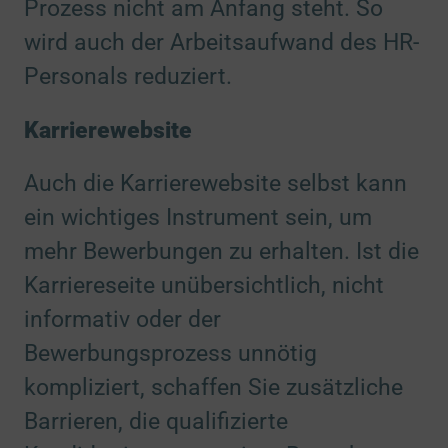
Prozess nicht am Anfang steht. So
wird auch der Arbeitsaufwand des HR-
Personals reduziert.
Karrierewebsite
Auch die Karrierewebsite selbst kann
ein wichtiges Instrument sein, um
mehr Bewerbungen zu erhalten. Ist die
Karriereseite unübersichtlich, nicht
informativ oder der
Bewerbungsprozess unnötig
kompliziert, schaffen Sie zusätzliche
Barrieren, die qualifizierte