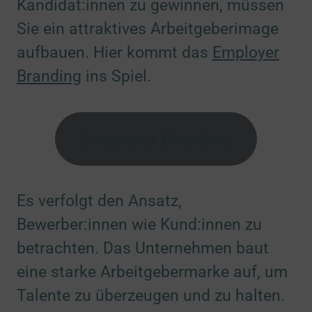
Kandidat:innen zu gewinnen, müssen
Sie ein attraktives Arbeitgeberimage
aufbauen. Hier kommt das
Employer
Branding
ins Spiel.
Employer Branding
Es verfolgt den Ansatz,
Bewerber:innen wie Kund:innen zu
betrachten. Das Unternehmen baut
eine starke Arbeitgebermarke auf, um
Talente zu überzeugen und zu halten.