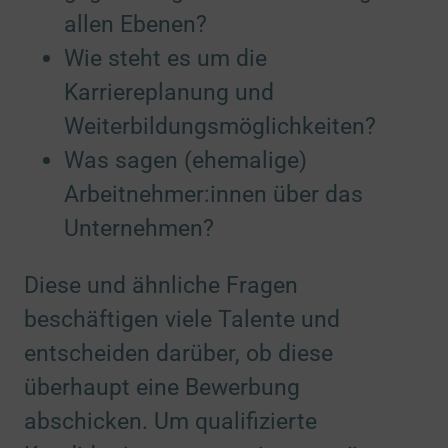
allen Ebenen?
Wie steht es um die
Karriereplanung und
Weiterbildungsmöglichkeiten?
Was sagen (ehemalige)
Arbeitnehmer:innen über das
Unternehmen?
Diese und ähnliche Fragen
beschäftigen viele Talente und
entscheiden darüber, ob diese
überhaupt eine Bewerbung
abschicken. Um qualifizierte