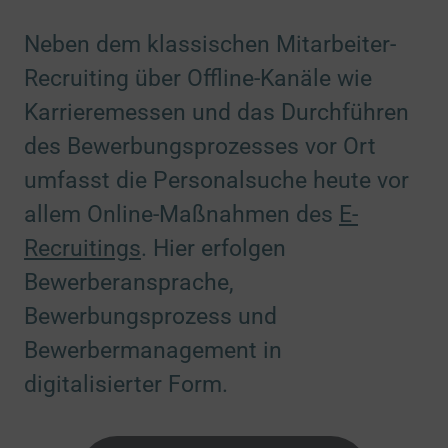
Neben dem klassischen Mitarbeiter-
Recruiting über Offline-Kanäle wie
Karrieremessen und das Durchführen
des Bewerbungsprozesses vor Ort
umfasst die Personalsuche heute vor
allem Online-Maßnahmen des
E-
Recruitings
. Hier erfolgen
Bewerberansprache,
Bewerbungsprozess und
Bewerbermanagement in
digitalisierter Form.