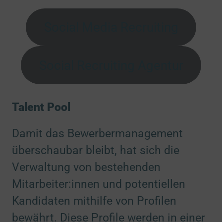
Social Media Recruiting
Social Recruiting Agentur
Talent Pool
Damit das Bewerbermanagement
überschaubar bleibt, hat sich die
Verwaltung von bestehenden
Mitarbeiter:innen und potentiellen
Kandidaten mithilfe von Profilen
bewährt. Diese Profile werden in einer