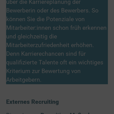
über die Karriereplanung der
Bewerberin oder des Bewerbers. So
können Sie die Potenziale von
Mitarbeiter:innen schon früh erkennen
und gleichzeitig die
Mitarbeiterzufriedenheit erhöhen.
Denn Karrierechancen sind für
qualifizierte Talente oft ein wichtiges
Kriterium zur Bewertung von
Arbeitgebern.
Externes Recruiting