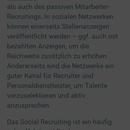
als auch des passiven Mitarbeiter-
Recruitings. In sozialen Netzwerken
können einerseits Stellenanzeigen
veröffentlicht werden – ggf. auch mit
bezahlten Anzeigen, um die
Reichweite zusätzlich zu erhöhen.
Andererseits sind die Netzwerke ein
guter Kanal für Recruiter und
Personaldienstleister, um Talente
vorzuselektieren und aktiv
anzusprechen.
Das Social Recruiting ist ein häufig