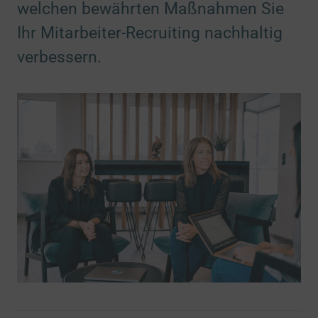
welchen bewährten Maßnahmen Sie
Ihr Mitarbeiter-Recruiting nachhaltig
verbessern.