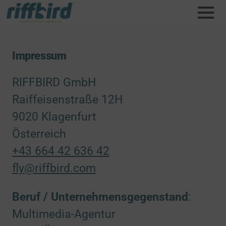
Impressum
RIFFBIRD GmbH
Raiffeisenstraße 12H
9020 Klagenfurt
Österreich
+43 664 42 636 42
fly@riffbird.com
Beruf / Unternehmensgegenstand
:
Multimedia-Agentur