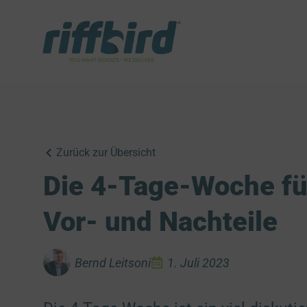
Zurück zur Übersicht
Die 4-Tage-Woche fü
Vor- und Nachteile
Bernd Leitsoni
1. Juli 2023