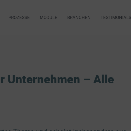
PROZESSE
MODULE
BRANCHEN
TESTIMONIAL
r Unternehmen – Alle