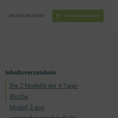
S
RECRUITING NEWS
Termin vereinbaren
Inhaltsverzeichnis
Die 2 Modelle der 4-Tage-
Woche
Modell 2 aus