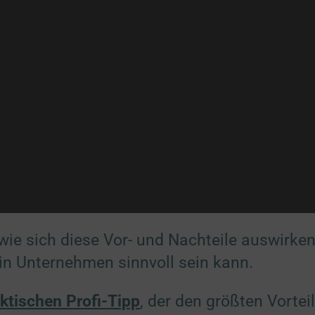
 wie sich diese Vor- und Nachteile auswirke
in Unternehmen sinnvoll sein kann.
ktischen Profi-Tipp
, der den größten Vorteil