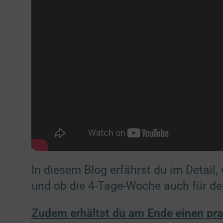
In diesem Blog erfährst du im Detail,
und ob die 4-Tage-Woche auch für de
Zudem erhältst du am Ende einen pra