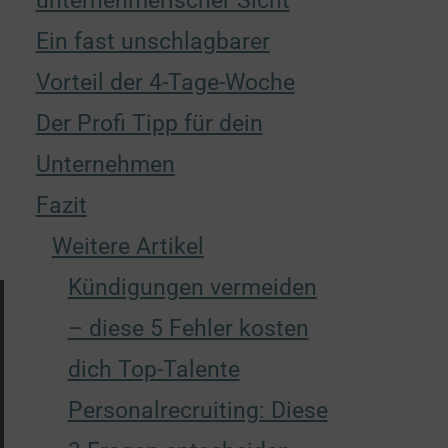
unternehmerischer Sicht
Ein fast unschlagbarer
Vorteil der 4-Tage-Woche
Der Profi Tipp für dein
Unternehmen
Fazit
Weitere Artikel
Kündigungen vermeiden
– diese 5 Fehler kosten
dich Top-Talente
Personalrecruiting: Diese