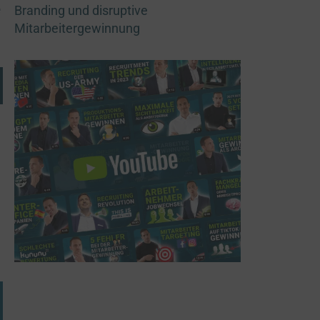
e
Branding und disruptive
Mitarbeitergewinnung