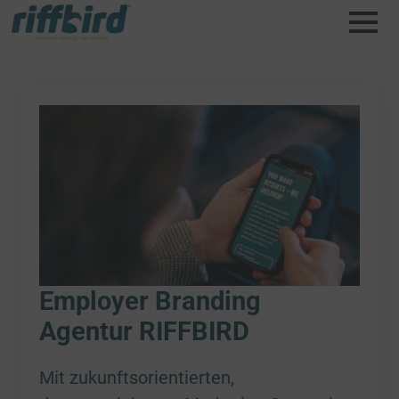
Employer Branding
Agentur RIFFBIRD
Mit zukunftsorientierten,