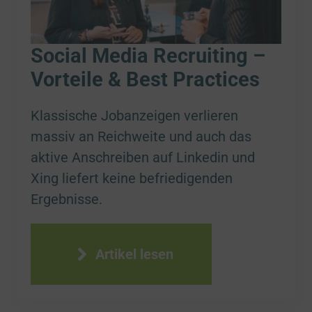
Social Media Recruiting –
Vorteile & Best Practices
Klassische Jobanzeigen verlieren
massiv an Reichweite und auch das
aktive Anschreiben auf Linkedin und
Xing liefert keine befriedigenden
Ergebnisse.
Artikel lesen