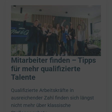
Mitarbeiter finden – Tipps
für mehr qualifizierte
Talente
Qualifizierte Arbeitskräfte in
ausreichender Zahl finden sich längst
nicht mehr über klassische