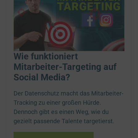
Wie funktioniert
Mitarbeiter-Targeting auf
Social Media?
Der Datenschutz macht das Mitarbeiter-
Tracking zu einer großen Hürde.
Dennoch gibt es einen Weg, wie du
gezielt passende Talente targetierst.