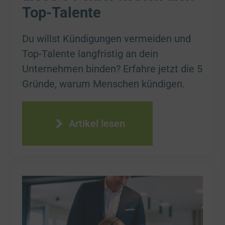
Top-Talente
Du willst Kündigungen vermeiden und
Top-Talente langfristig an dein
Unternehmen binden? Erfahre jetzt die 5
Gründe, warum Menschen kündigen.
Artikel lesen