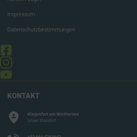
Impressum
Datenschutzbestimmungen
KONTAKT
Klagenfurt am Wörthersee
Unser Standort
+43 664 4263642