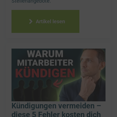
Stellenangebote.
Artikel lesen
Kündigungen vermeiden –
diese 5 Fehler kosten dich