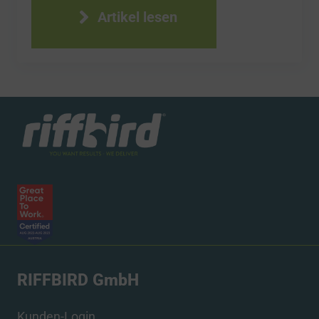
Artikel lesen
RIFFBIRD GmbH
Kunden-Login