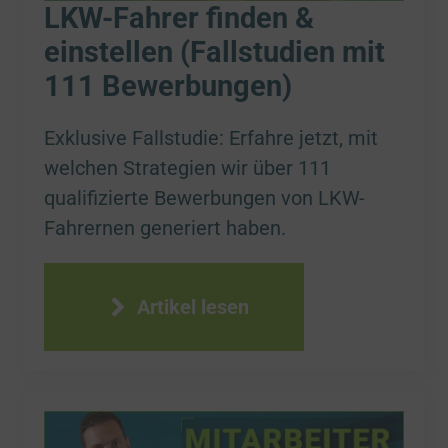
LKW-Fahrer finden &
einstellen (Fallstudien mit
111 Bewerbungen)
Exklusive Fallstudie: Erfahre jetzt, mit
welchen Strategien wir über 111
qualifizierte Bewerbungen von LKW-
Fahrernen generiert haben.
Artikel lesen