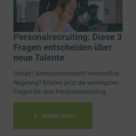
Personalrecruiting: Diese 3
Fragen entscheiden über
neue Talente
Gehalt? Arbeitszeitmodell? Homeoffice-
Regelung? Erfahre jetzt die wichtigsten
Fragen für dein Personalrecruiting.
Artikel lesen