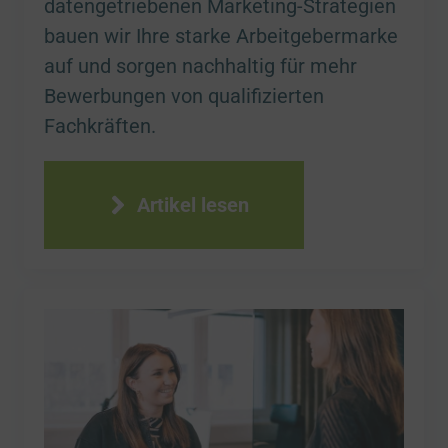
datengetriebenen Marketing-Strategien
bauen wir Ihre starke Arbeitgebermarke
auf und sorgen nachhaltig für mehr
Bewerbungen von qualifizierten
Fachkräften.
Artikel lesen