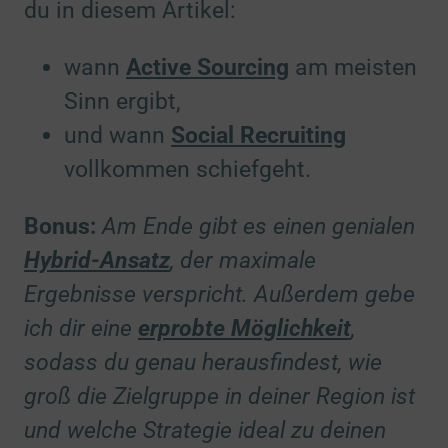
du in diesem Artikel:
wann
Active Sourcing
am meisten
Sinn ergibt,
und wann
Social Recruiting
vollkommen schiefgeht.
Bonus:
Am Ende gibt es einen genialen
Hybrid-Ansatz
, der maximale
Ergebnisse verspricht. Außerdem gebe
ich dir eine
erprobte Möglichkeit
,
sodass du genau herausfindest, wie
groß die Zielgruppe in deiner Region ist
und welche Strategie ideal zu deinen