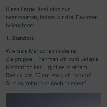
Diese Frage lässt sich nur
beantworten, indem wir drei Faktoren
beleuchten:
1. Standort
Wie viele Menschen in deiner
Zielgruppe – nehmen wir zum Beispiel
Mechatroniker – gibt es in einem
Radius von 30 km um dich herum?
Sind es zehn oder doch hundert?