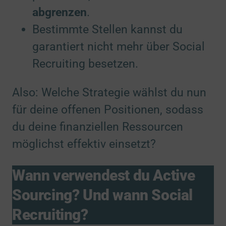
abgrenzen
.
Bestimmte Stellen kannst du
garantiert nicht mehr über Social
Recruiting besetzen.
Also: Welche Strategie wählst du nun
für deine offenen Positionen, sodass
du deine finanziellen Ressourcen
möglichst effektiv einsetzt?
Wann verwendest du Active
Sourcing? Und wann Social
Recruiting?