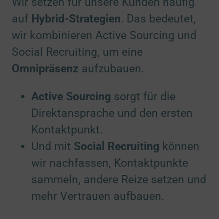
Wir setzen für unsere Kunden häufig
auf
Hybrid-Strategien
. Das bedeutet,
wir kombinieren Active Sourcing und
Social Recruiting, um eine
Omnipräsenz
aufzubauen.
Active Sourcing
sorgt für die
Direktansprache und den ersten
Kontaktpunkt.
Und mit
Social Recruiting
können
wir nachfassen, Kontaktpunkte
sammeln, andere Reize setzen und
mehr Vertrauen aufbauen.