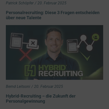
Patrick Schöpfer
/
20. Februar 2025
Personalrecruiting: Diese 3 Fragen entscheiden
über neue Talente
Bernd Leitsoni
/
20. Februar 2025
Hybrid-Recruiting – die Zukunft der
Personalgewinnung