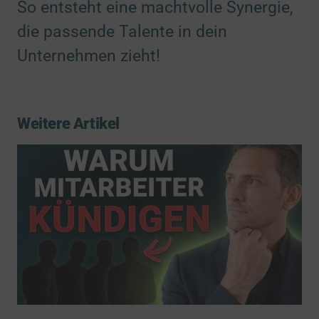
So entsteht eine machtvolle Synergie,
die passende Talente in dein
Unternehmen zieht!
Weitere Artikel