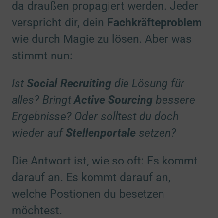
da draußen propagiert werden. Jeder
verspricht dir, dein
Fachkräfteproblem
wie durch Magie zu lösen. Aber was
stimmt nun:
Ist
Social Recruiting
die Lösung für
alles? Bringt
Active Sourcing
bessere
Ergebnisse? Oder solltest du doch
wieder auf
Stellenportale
setzen?
Die Antwort ist, wie so oft: Es kommt
darauf an. Es kommt darauf an,
welche Postionen du besetzen
möchtest.