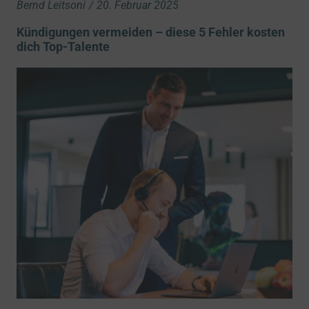
Bernd Leitsoni
/
20. Februar 2025
Kündigungen vermeiden – diese 5 Fehler kosten
dich Top-Talente