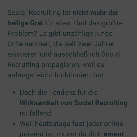
Social Recruiting ist
nicht mehr der
heilige Gral
für alles. Und das größte
Problem? Es gibt unzählige junge
Unternehmen, die seit zwei Jahren
existieren und ausschließlich Social
Recruiting propagieren, weil es
anfangs leicht funktioniert hat.
Doch die Tendenz für die
Wirksamkeit von Social Recruiting
ist fallend.
Weil heutzutage fast jeder online
präsent ist, musst du dich
erneut