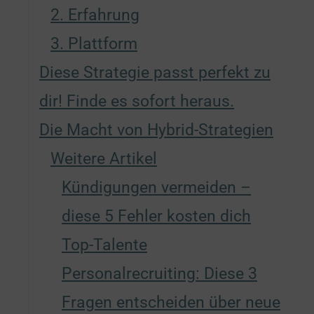
2. Erfahrung
3. Plattform
Diese Strategie passt perfekt zu
dir! Finde es sofort heraus.
Die Macht von Hybrid-Strategien
Weitere Artikel
Kündigungen vermeiden –
diese 5 Fehler kosten dich
Top-Talente
Personalrecruiting: Diese 3
Fragen entscheiden über neue