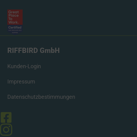
RIFFBIRD GmbH
Kunden-Login
Impressum
Datenschutzbestimmungen