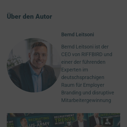
Über den Autor
Bernd Leitsoni
Bernd Leitsoni ist der
CEO von RIFFBIRD und
einer der führenden
Experten im
deutschsprachigen
Raum für Employer
Branding und disruptive
Mitarbeitergewinnung