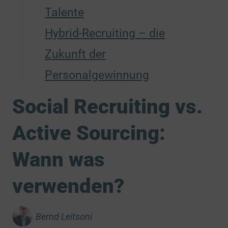
Talente
Hybrid-Recruiting – die
Zukunft der
Personalgewinnung
Social Recruiting vs.
Active Sourcing:
Wann was
verwenden?
Bernd Leitsoni