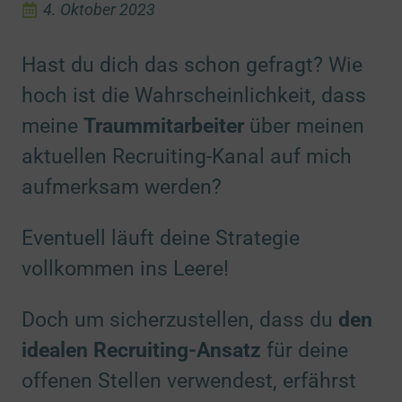
4. Oktober 2023
Hast du dich das schon gefragt? Wie
hoch ist die Wahrscheinlichkeit, dass
meine
Traummitarbeiter
über meinen
aktuellen Recruiting-Kanal auf mich
aufmerksam werden?
Eventuell läuft deine Strategie
vollkommen ins Leere!
Doch um sicherzustellen, dass du
den
idealen Recruiting-Ansatz
für deine
offenen Stellen verwendest, erfährst