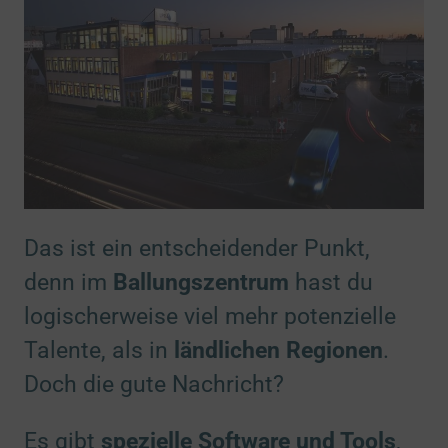
Das ist ein entscheidender Punkt,
denn im
Ballungszentrum
hast du
logischerweise viel mehr potenzielle
Talente, als in
ländlichen Regionen
.
Doch die gute Nachricht?
Es gibt
spezielle Software und Tools
,