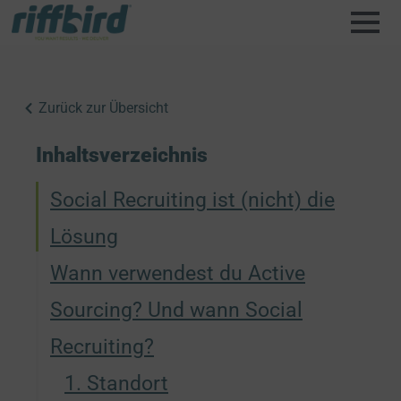
Zurück zur Übersicht
Inhaltsverzeichnis
Social Recruiting ist (nicht) die
Lösung
Wann verwendest du Active
Sourcing? Und wann Social
Recruiting?
1. Standort