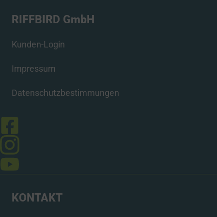
RIFFBIRD GmbH
Kunden-Login
Impressum
Datenschutzbestimmungen
KONTAKT