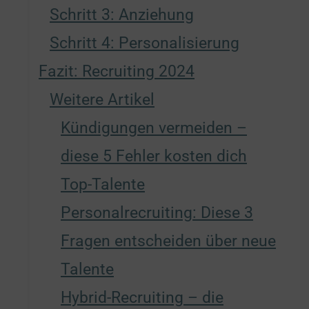
Schritt 3: Anziehung
Schritt 4: Personalisierung
Fazit: Recruiting 2024
Weitere Artikel
Kündigungen vermeiden –
diese 5 Fehler kosten dich
Top-Talente
Personalrecruiting: Diese 3
Fragen entscheiden über neue
Talente
Hybrid-Recruiting – die