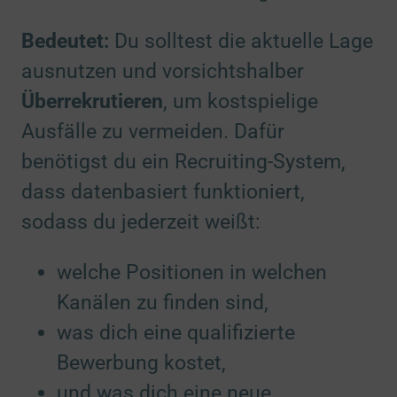
Bedeutet:
Du solltest die aktuelle Lage
ausnutzen und vorsichtshalber
Überrekrutieren
, um kostspielige
Ausfälle zu vermeiden. Dafür
benötigst du ein Recruiting-System,
dass datenbasiert funktioniert,
sodass du jederzeit weißt:
welche Positionen in welchen
Kanälen zu finden sind,
was dich eine qualifizierte
Bewerbung kostet,
und was dich eine neue