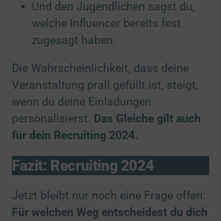
Und den Jugendlichen sagst du,
welche Influencer bereits fest
zugesagt haben.
Die Wahrscheinlichkeit, dass deine
Veranstaltung prall gefüllt ist, steigt,
wenn du deine Einladungen
personalisierst.
Das Gleiche gilt auch
für dein Recruiting 2024.
Fazit: Recruiting 2024
Jetzt bleibt nur noch eine Frage offen:
Für welchen Weg entscheidest du dich