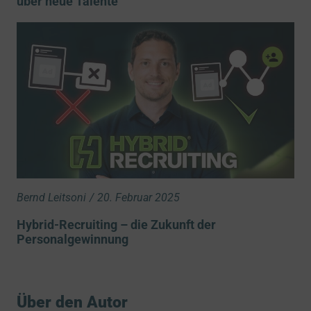
über neue Talente
Bernd Leitsoni
/
20. Februar 2025
Hybrid-Recruiting – die Zukunft der
Personalgewinnung
Über den Autor