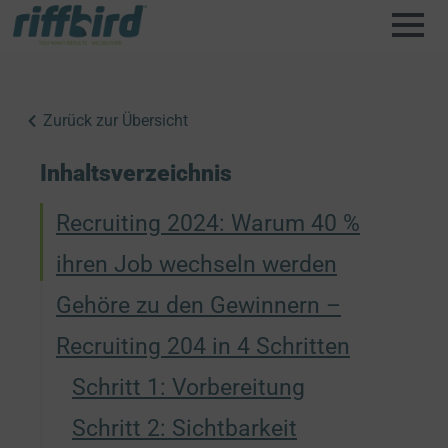
Zurück zur Übersicht
Inhaltsverzeichnis
Recruiting 2024: Warum 40 %
ihren Job wechseln werden
Gehöre zu den Gewinnern –
Recruiting 204 in 4 Schritten
Schritt 1: Vorbereitung
Schritt 2: Sichtbarkeit