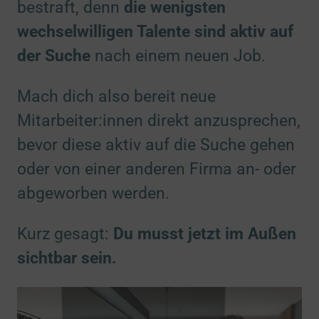
bestraft, denn
die wenigsten
wechselwilligen Talente sind aktiv auf
der Suche
nach einem neuen Job.
Mach dich also bereit neue
Mitarbeiter:innen direkt anzusprechen,
bevor diese aktiv auf die Suche gehen
oder von einer anderen Firma an- oder
abgeworben werden.
Kurz gesagt:
Du musst jetzt im Außen
sichtbar sein.