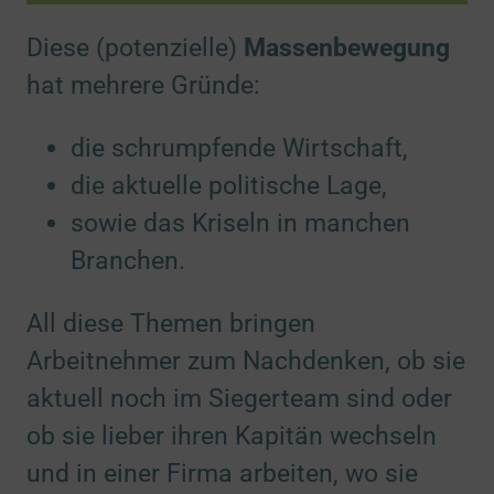
Diese (potenzielle)
Massenbewegung
hat mehrere Gründe:
die schrumpfende Wirtschaft,
die aktuelle politische Lage,
sowie das Kriseln in manchen
Branchen.
All diese Themen bringen
Arbeitnehmer zum Nachdenken, ob sie
aktuell noch im Siegerteam sind oder
ob sie lieber ihren Kapitän wechseln
und in einer Firma arbeiten, wo sie