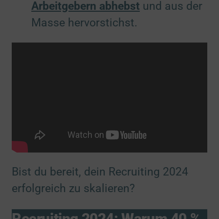
Arbeitgebern abhebst
und aus der
Masse hervorstichst.
Bist du bereit, dein Recruiting 2024
erfolgreich zu skalieren?
Recruiting 2024: Warum 40 %