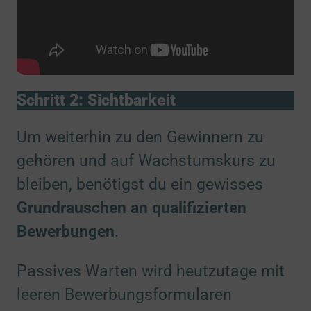
Schritt 2: Sichtbarkeit
Um weiterhin zu den Gewinnern zu
gehören und auf Wachstumskurs zu
bleiben, benötigst du ein gewisses
Grundrauschen an qualifizierten
Bewerbungen
.
Passives Warten wird heutzutage mit
leeren Bewerbungsformularen