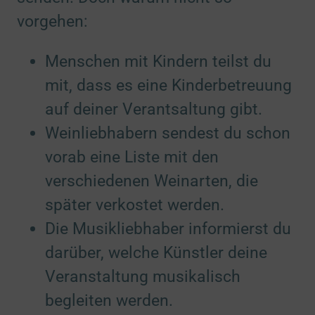
vorgehen:
Menschen mit Kindern teilst du
mit, dass es eine Kinderbetreuung
auf deiner Verantsaltung gibt.
Weinliebhabern sendest du schon
vorab eine Liste mit den
verschiedenen Weinarten, die
später verkostet werden.
Die Musikliebhaber informierst du
darüber, welche Künstler deine
Veranstaltung musikalisch
begleiten werden.