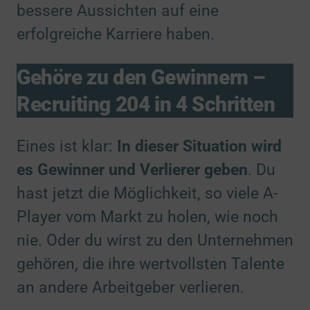
bessere Aussichten auf eine
erfolgreiche Karriere haben.
Gehöre zu den Gewinnern –
Recruiting 204 in 4 Schritten
Eines ist klar:
In dieser Situation wird
es Gewinner und Verlierer geben
. Du
hast jetzt die Möglichkeit, so viele A-
Player vom Markt zu holen, wie noch
nie. Oder du wirst zu den Unternehmen
gehören, die ihre wertvollsten Talente
an andere Arbeitgeber verlieren.