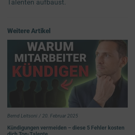
Talenten aufbaust.
Weitere Artikel
Bernd Leitsoni
/
20. Februar 2025
Kündigungen vermeiden – diese 5 Fehler kosten
dich Top-Talente