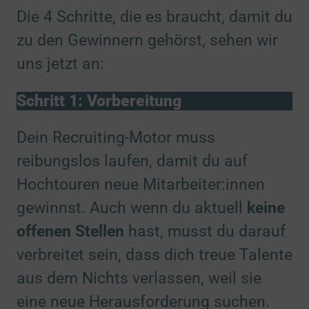
Die 4 Schritte, die es braucht, damit du
zu den Gewinnern gehörst, sehen wir
uns jetzt an:
Schritt 1: Vorbereitung
Dein Recruiting-Motor muss
reibungslos laufen, damit du auf
Hochtouren neue Mitarbeiter:innen
gewinnst. Auch wenn du aktuell
keine
offenen Stellen
hast, musst du darauf
verbreitet sein, dass dich treue Talente
aus dem Nichts verlassen, weil sie
eine neue Herausforderung suchen.