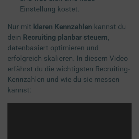
Einstellung kostet.
Nur mit
klaren Kennzahlen
kannst du
dein
Recruiting planbar steuern
,
datenbasiert optimieren und
erfolgreich skalieren. In diesem Video
erfährst du die wichtigsten Recruiting-
Kennzahlen und wie du sie messen
kannst: