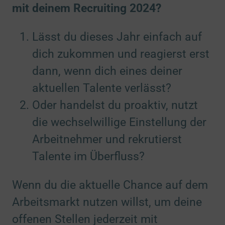
mit deinem Recruiting 2024?
Lässt du dieses Jahr einfach auf
dich zukommen und reagierst erst
dann, wenn dich eines deiner
aktuellen Talente verlässt?
Oder handelst du proaktiv, nutzt
die wechselwillige Einstellung der
Arbeitnehmer und rekrutierst
Talente im Überfluss?
Wenn du die aktuelle Chance auf dem
Arbeitsmarkt nutzen willst, um deine
offenen Stellen jederzeit mit