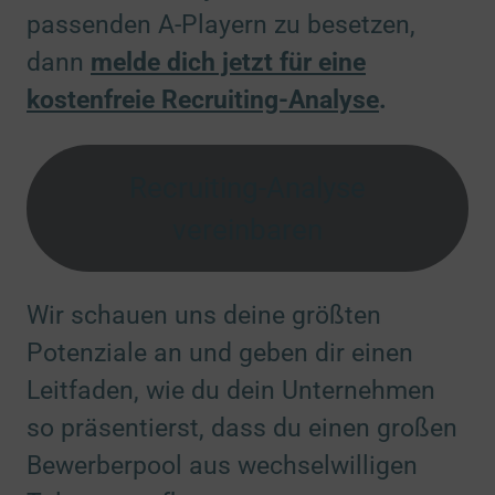
passenden A-Playern zu besetzen,
dann
melde dich jetzt für eine
kostenfreie Recruiting-Analyse
.
Recruiting-Analyse
vereinbaren
Wir schauen uns deine größten
Potenziale an und geben dir einen
Leitfaden, wie du dein Unternehmen
so präsentierst, dass du einen großen
Bewerberpool aus wechselwilligen