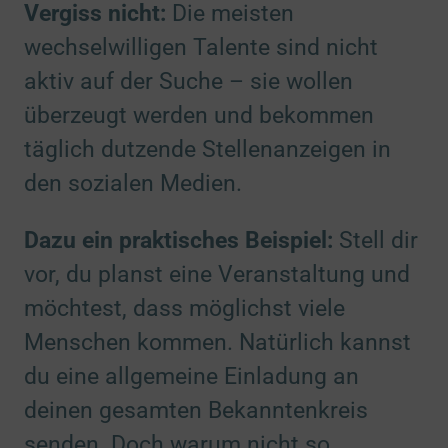
Vergiss nicht:
Die meisten
wechselwilligen Talente sind nicht
aktiv auf der Suche – sie wollen
überzeugt werden und bekommen
täglich dutzende Stellenanzeigen in
den sozialen Medien.
Dazu ein praktisches Beispiel:
Stell dir
vor, du planst eine Veranstaltung und
möchtest, dass möglichst viele
Menschen kommen. Natürlich kannst
du eine allgemeine Einladung an
deinen gesamten Bekanntenkreis
senden. Doch warum nicht so