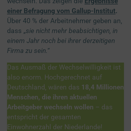
wechseln. Das zeigen die
Ergebnisse
einer Befragung vom Gallup-Institut
.
Über 40 % der Arbeitnehmer geben an,
dass „
sie nicht mehr beabsichtigen, in
einem Jahr noch bei ihrer derzeitigen
Firma zu sein.“
Das Ausmaß der Wechselwilligkeit ist
also enorm. Hochgerechnet auf
Deutschland, wären das
18,4 Millionen
Menschen, die ihren aktuellen
Arbeitgeber wechseln wollen
– das
entspricht der gesamten
Einwohnerzahl der Niederlande!