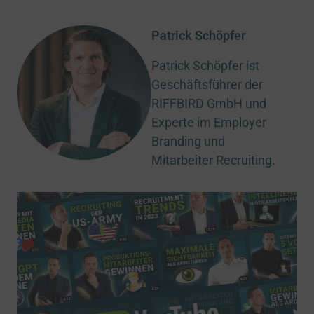
Patrick Schöpfer
Patrick Schöpfer ist
Geschäftsführer der
RIFFBIRD GmbH und
Experte im Employer
Branding und
Mitarbeiter Recruiting.