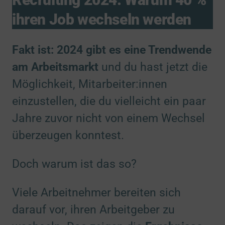
ihren Job wechseln werden
Fakt ist: 2024 gibt es eine Trendwende
am Arbeitsmarkt
und du hast jetzt die
Möglichkeit, Mitarbeiter:innen
einzustellen, die du vielleicht ein paar
Jahre zuvor nicht von einem Wechsel
überzeugen konntest.
Doch warum ist das so?
Viele Arbeitnehmer bereiten sich
darauf vor, ihren Arbeitgeber zu