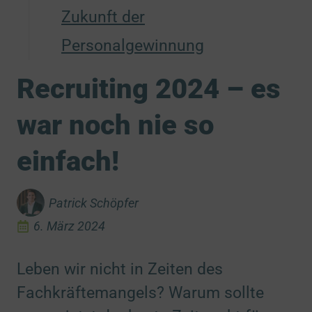
Zukunft der
Personalgewinnung
Recruiting 2024 – es
war noch nie so
einfach!
Patrick Schöpfer
6. März 2024
Leben wir nicht in Zeiten des
Fachkräftemangels? Warum sollte